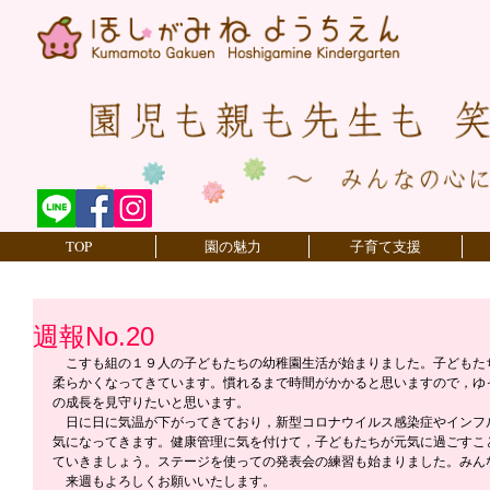
TOP
園の魅力
子育て支援
週報No.20
　こすも組の１９人の子どもたちの幼稚園生活が始まりました。子どもた
柔らかくなってきています。慣れるまで時間がかかると思いますので，ゆ
の成長を見守りたいと思います。
　日に日に気温が下がってきており，新型コロナウイルス感染症やインフ
気になってきます。健康管理に気を付けて，子どもたちが元気に過ごすこ
ていきましょう。ステージを使っての発表会の練習も始まりました。みん
　来週もよろしくお願いいたします。