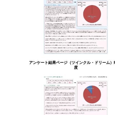
アンケート結果ページ（ツインクル・ドリーム）R
度