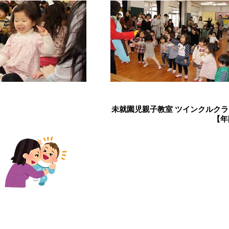
未就園児親子教室 ツインクルクラ
【年