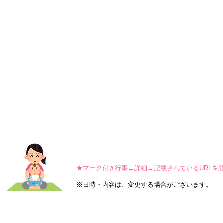
★マーク付き行事→詳細→記載されているURLを
※日時・内容は、変更する場合がございます。